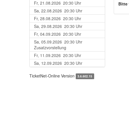
Fr, 21.08.2026 20:30 Uhr
Bitte
Sa, 22.08.2026 20:30 Uhr
Fr, 28.08.2026 20:30 Uhr
Sa, 29.08.2026 20:30 Uhr
Fr, 04.09.2026 20:30 Uhr
Sa, 05.09.2026 20:30 Uhr
Zusatzvorstellung
Fr, 11.09.2026 20:30 Uhr
Sa, 12.09.2026 20:30 Uhr
TicketNet-Online Version
3.6.602.15