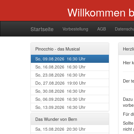
Willkommen be
Startseite
Vorbestellung
AGB
Datensch
Pinocchio - das Musical
Herzl
So, 09.08.2026 16:30 Uhr
Hier k
So, 16.08.2026 16:30 Uhr
So, 23.08.2026 16:30 Uhr
Der t
Do, 27.08.2026 19:00 Uhr
So, 30.08.2026 16:30 Uhr
So, 06.09.2026 16:30 Uhr
Dazu 
vorbe
So, 13.09.2026 16:30 Uhr
Für d
Das Wunder von Bern
Sollt
Sa, 15.08.2026 20:30 Uhr
nicht