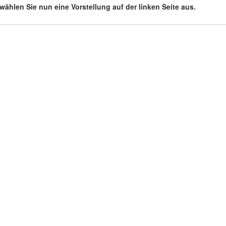
 wählen Sie nun eine Vorstellung auf der linken Seite aus.